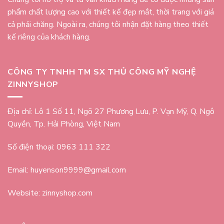
phẩm chất lượng cao với thiết kế đẹp mắt, thời trang với giá
cả phải chăng. Ngoài ra, chúng tôi nhận đặt hàng theo thiết
kế riêng của khách hàng.
CÔNG TY TNHH TM SX THỦ CÔNG MỸ NGHỆ
ZINNYSHOP
Địa chỉ: Lô 1 Số 11, Ngõ 27 Phương Lưu, P. Vạn Mỹ, Q. Ngô
Quyền, Tp. Hải Phòng, Việt Nam
Số điện thoại: 0963 111 322
Email: huyenson9999@gmail.com
Website: zinnyshop.com