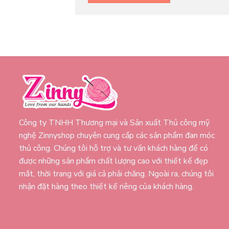
Công ty TNHH Thương mại và Sản xuất Thủ công mỹ
nghệ Zinnyshop chuyên cung cấp các sản phẩm đan móc
thủ công. Chúng tôi hỗ trợ và tư vấn khách hàng để có
được những sản phẩm chất lượng cao với thiết kế đẹp
mắt, thời trang với giá cả phải chăng. Ngoài ra, chúng tôi
nhận đặt hàng theo thiết kế riêng của khách hàng.