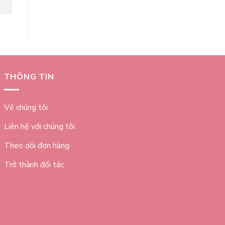
THÔNG TIN
Về chúng tôi
Liên hệ với chúng tôi
Theo dõi đơn hàng
Trở thành đối tác