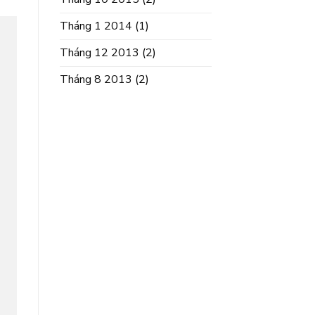
Tháng 1 2014
(1)
Tháng 12 2013
(2)
Tháng 8 2013
(2)