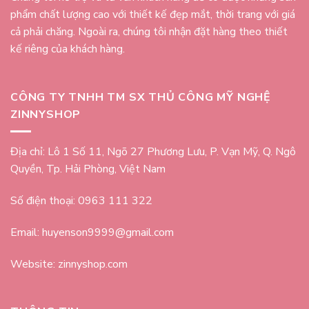
phẩm chất lượng cao với thiết kế đẹp mắt, thời trang với giá
cả phải chăng. Ngoài ra, chúng tôi nhận đặt hàng theo thiết
kế riêng của khách hàng.
CÔNG TY TNHH TM SX THỦ CÔNG MỸ NGHỆ
ZINNYSHOP
Địa chỉ: Lô 1 Số 11, Ngõ 27 Phương Lưu, P. Vạn Mỹ, Q. Ngô
Quyền, Tp. Hải Phòng, Việt Nam
Số điện thoại: 0963 111 322
Email: huyenson9999@gmail.com
Website: zinnyshop.com