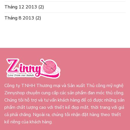
Tháng 12 2013
(2)
Tháng 8 2013
(2)
Công ty TNHH Thương mại và Sản xuất Thủ công mỹ nghệ
Zinnyshop chuyên cung cấp các sản phẩm đan móc thủ công.
Chúng tôi hỗ trợ và tư vấn khách hàng để có được những sản
phẩm chất lượng cao với thiết kế đẹp mắt, thời trang với giá
cả phải chăng. Ngoài ra, chúng tôi nhận đặt hàng theo thiết
kế riêng của khách hàng.