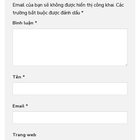
Email của bạn sẽ không được hiển thị công khai.
Các
trường bắt buộc được đánh dấu
*
Bình luận
*
Tên
*
Email
*
Trang web