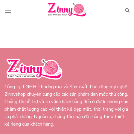
Skip
to
content
Công ty TNHH Thương mại và Sản xuất Thủ công mỹ nghệ
Zinnyshop chuyên cung cấp các sản phẩm đan móc thủ công.
Chúng tôi hỗ trợ và tư vấn khách hàng để có được những sản
phẩm chất lượng cao với thiết kế đẹp mắt, thời trang với giá
cả phải chăng. Ngoài ra, chúng tôi nhận đặt hàng theo thiết
kế riêng của khách hàng.