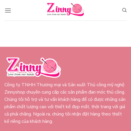
Skip
to
content
Công ty TNHH Thương mại và Sản xuất Thủ công mỹ nghệ
Zinnyshop chuyên cung cấp các sản phẩm đan móc thủ công.
Chúng tôi hỗ trợ và tư vấn khách hàng để có được những sản
phẩm chất lượng cao với thiết kế đẹp mắt, thời trang với giá
cả phải chăng. Ngoài ra, chúng tôi nhận đặt hàng theo thiết
kế riêng của khách hàng.