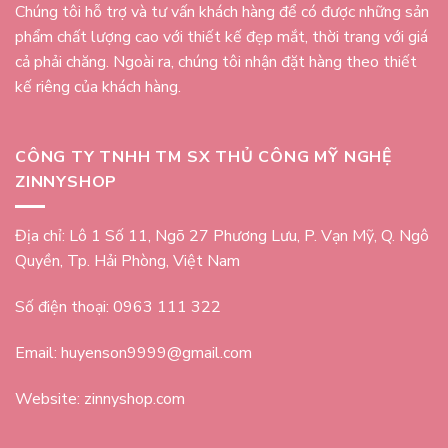
Chúng tôi hỗ trợ và tư vấn khách hàng để có được những sản
phẩm chất lượng cao với thiết kế đẹp mắt, thời trang với giá
cả phải chăng. Ngoài ra, chúng tôi nhận đặt hàng theo thiết
kế riêng của khách hàng.
CÔNG TY TNHH TM SX THỦ CÔNG MỸ NGHỆ
ZINNYSHOP
Địa chỉ: Lô 1 Số 11, Ngõ 27 Phương Lưu, P. Vạn Mỹ, Q. Ngô
Quyền, Tp. Hải Phòng, Việt Nam
Số điện thoại: 0963 111 322
Email: huyenson9999@gmail.com
Website: zinnyshop.com