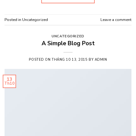
Posted in
Uncategorized
Leave a comment
UNCATEGORIZED
A Simple Blog Post
POSTED ON
THÁNG 10 13, 2015
BY
ADMIN
13
Th10