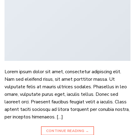
Lorem ipsum dolor sit amet, consectetur adipiscing elit.
Nam sed eleifend risus, sit amet porttitor massa. Ut
vulputate felis at mauris ultrices sodales. Phasellus in leo
ornare, vulputate purus eget, iaculis tellus. Donec sed
laoreet orci. Praesent faucibus feugiat velit a iaculis. Class
aptent taciti sociosqu ad litora torquent per conubia nostra,
per inceptos himenaeos. […]
CONTINUE READING
→