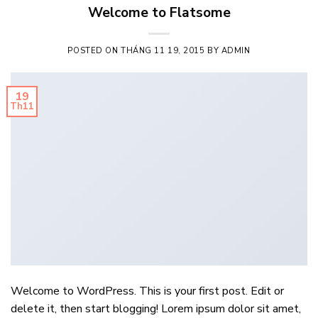
Welcome to Flatsome
POSTED ON
THÁNG 11 19, 2015
BY
ADMIN
19
Th11
Welcome to WordPress. This is your first post. Edit or
delete it, then start blogging! Lorem ipsum dolor sit amet,