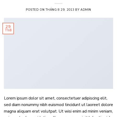
POSTED ON
THÁNG 8 29, 2013
BY
ADMIN
29
Th8
Lorem ipsum dolor sit amet, consectetuer adipiscing elit,
sed diam nonummy nibh euismod tincidunt ut laoreet dolore
magna aliquam erat volutpat. Ut wisi enim ad minim veniam,