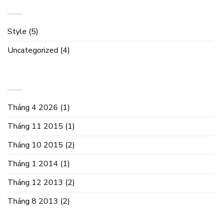
DANH MỤC
Style
(5)
Uncategorized
(4)
LƯU TRỮ
Tháng 4 2026
(1)
Tháng 11 2015
(1)
Tháng 10 2015
(2)
Tháng 1 2014
(1)
Tháng 12 2013
(2)
Tháng 8 2013
(2)