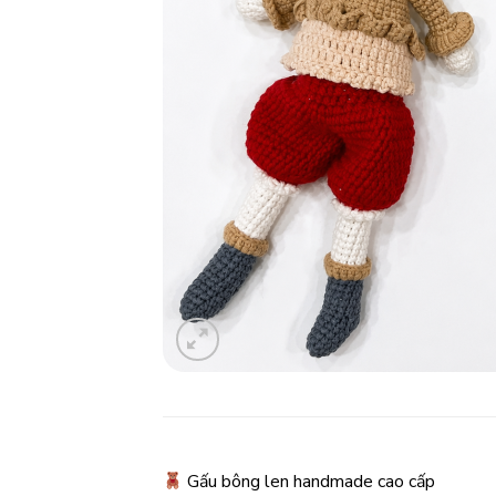
Gấu bông len handmade cao cấp