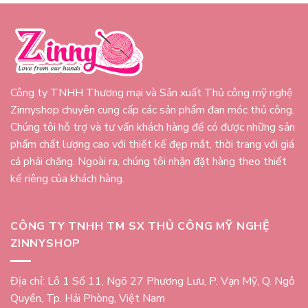
Công ty TNHH Thương mại và Sản xuất Thủ công mỹ nghệ
Zinnyshop chuyên cung cấp các sản phẩm đan móc thủ công.
Chúng tôi hỗ trợ và tư vấn khách hàng để có được những sản
phẩm chất lượng cao với thiết kế đẹp mắt, thời trang với giá
cả phải chăng. Ngoài ra, chúng tôi nhận đặt hàng theo thiết
kế riêng của khách hàng.
CÔNG TY TNHH TM SX THỦ CÔNG MỸ NGHỆ
ZINNYSHOP
Địa chỉ: Lô 1 Số 11, Ngõ 27 Phương Lưu, P. Vạn Mỹ, Q. Ngô
Quyền, Tp. Hải Phòng, Việt Nam