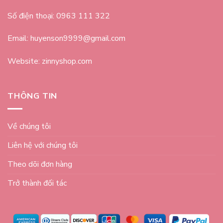
Số điện thoại: 0963 111 322
Email: huyenson9999@gmail.com
Website: zinnyshop.com
THÔNG TIN
Về chúng tôi
Liên hệ với chúng tôi
Theo dõi đơn hàng
Trở thành đối tác