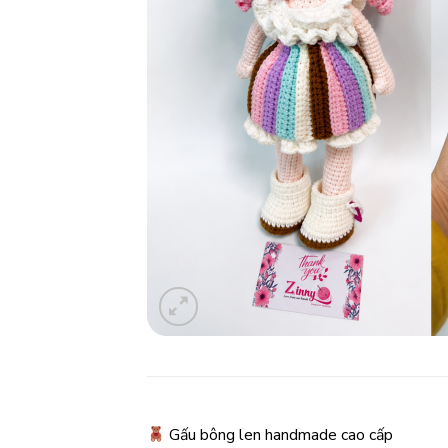
Gấu bông len handmade cao cấp