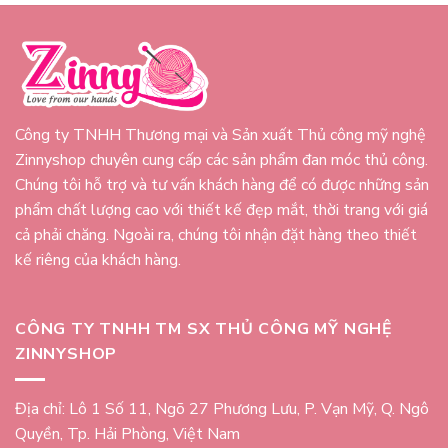
Công ty TNHH Thương mại và Sản xuất Thủ công mỹ nghệ
Zinnyshop chuyên cung cấp các sản phẩm đan móc thủ công.
Chúng tôi hỗ trợ và tư vấn khách hàng để có được những sản
phẩm chất lượng cao với thiết kế đẹp mắt, thời trang với giá
cả phải chăng. Ngoài ra, chúng tôi nhận đặt hàng theo thiết
kế riêng của khách hàng.
CÔNG TY TNHH TM SX THỦ CÔNG MỸ NGHỆ
ZINNYSHOP
Địa chỉ: Lô 1 Số 11, Ngõ 27 Phương Lưu, P. Vạn Mỹ, Q. Ngô
Quyền, Tp. Hải Phòng, Việt Nam