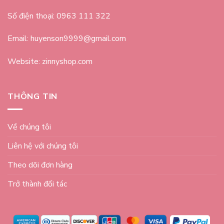
Số điện thoại: 0963 111 322
Email: huyenson9999@gmail.com
Website: zinnyshop.com
THÔNG TIN
Về chúng tôi
Liên hệ với chúng tôi
Theo dõi đơn hàng
Trở thành đối tác