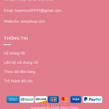
Email: huyenson9999@gmail.com
Website: zinnyshop.com
THÔNG TIN
Về chúng tôi
Liên hệ với chúng tôi
Theo dõi đơn hàng
Trở thành đối tác
Copyright © 2026 Zinny Shop.