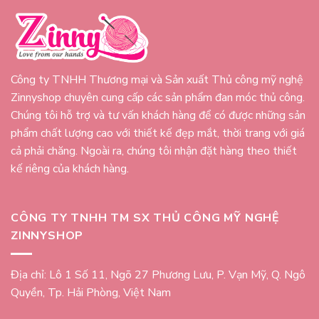
Công ty TNHH Thương mại và Sản xuất Thủ công mỹ nghệ
Zinnyshop chuyên cung cấp các sản phẩm đan móc thủ công.
Chúng tôi hỗ trợ và tư vấn khách hàng để có được những sản
phẩm chất lượng cao với thiết kế đẹp mắt, thời trang với giá
cả phải chăng. Ngoài ra, chúng tôi nhận đặt hàng theo thiết
kế riêng của khách hàng.
CÔNG TY TNHH TM SX THỦ CÔNG MỸ NGHỆ
ZINNYSHOP
Địa chỉ: Lô 1 Số 11, Ngõ 27 Phương Lưu, P. Vạn Mỹ, Q. Ngô
Quyền, Tp. Hải Phòng, Việt Nam