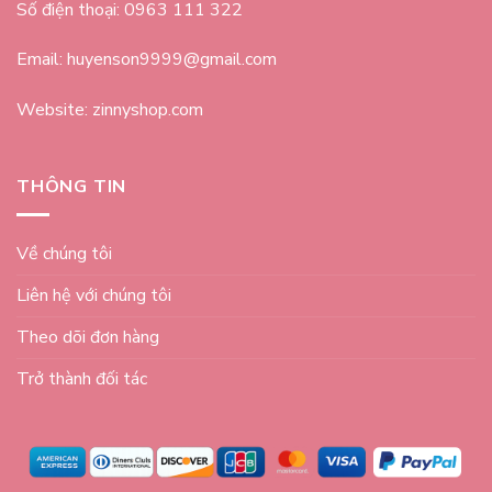
Số điện thoại: 0963 111 322
Email: huyenson9999@gmail.com
Website: zinnyshop.com
THÔNG TIN
Về chúng tôi
Liên hệ với chúng tôi
Theo dõi đơn hàng
Trở thành đối tác