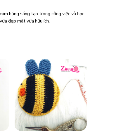
cảm hứng sáng tạo trong công việc và học
vừa đẹp mắt vừa hữu ích.