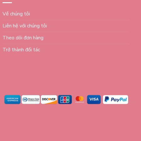
Về chúng tôi
Liên hệ với chúng tôi
Theo dõi đơn hàng
Trở thành đối tác