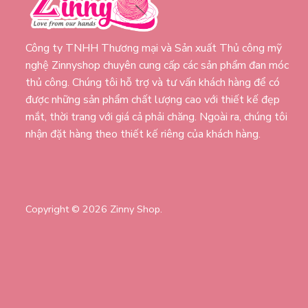
Công ty TNHH Thương mại và Sản xuất Thủ công mỹ
nghệ Zinnyshop chuyên cung cấp các sản phẩm đan móc
thủ công. Chúng tôi hỗ trợ và tư vấn khách hàng để có
được những sản phẩm chất lượng cao với thiết kế đẹp
mắt, thời trang với giá cả phải chăng. Ngoài ra, chúng tôi
nhận đặt hàng theo thiết kế riêng của khách hàng.
Copyright © 2026 Zinny Shop.