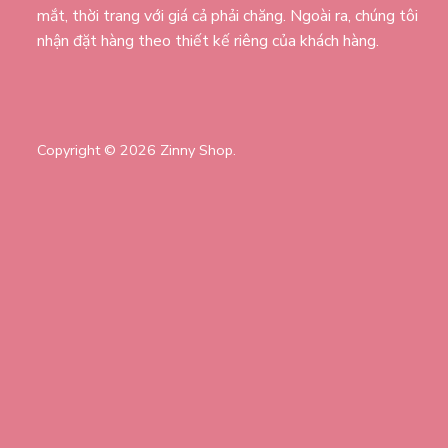
mắt, thời trang với giá cả phải chăng. Ngoài ra, chúng tôi
nhận đặt hàng theo thiết kế riêng của khách hàng.
Copyright © 2026 Zinny Shop.