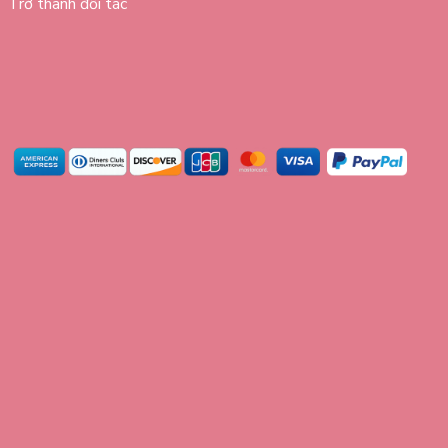
Trở thành đối tác