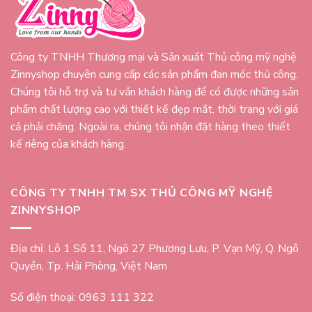
Công ty TNHH Thương mại và Sản xuất Thủ công mỹ nghệ
Zinnyshop chuyên cung cấp các sản phẩm đan móc thủ công.
Chúng tôi hỗ trợ và tư vấn khách hàng để có được những sản
phẩm chất lượng cao với thiết kế đẹp mắt, thời trang với giá
cả phải chăng. Ngoài ra, chúng tôi nhận đặt hàng theo thiết
kế riêng của khách hàng.
CÔNG TY TNHH TM SX THỦ CÔNG MỸ NGHỆ
ZINNYSHOP
Địa chỉ: Lô 1 Số 11, Ngõ 27 Phương Lưu, P. Vạn Mỹ, Q. Ngô
Quyền, Tp. Hải Phòng, Việt Nam
Số điện thoại: 0963 111 322