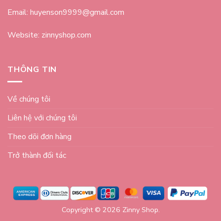
Email: huyenson9999@gmail.com
Website: zinnyshop.com
THÔNG TIN
Về chúng tôi
Liên hệ với chúng tôi
Theo dõi đơn hàng
Trở thành đối tác
Copyright © 2026 Zinny Shop.