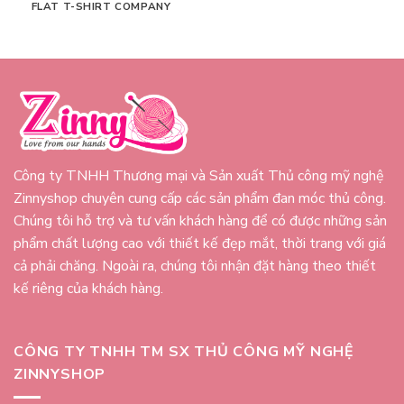
FLAT T-SHIRT COMPANY
Công ty TNHH Thương mại và Sản xuất Thủ công mỹ nghệ
Zinnyshop chuyên cung cấp các sản phẩm đan móc thủ công.
Chúng tôi hỗ trợ và tư vấn khách hàng để có được những sản
phẩm chất lượng cao với thiết kế đẹp mắt, thời trang với giá
cả phải chăng. Ngoài ra, chúng tôi nhận đặt hàng theo thiết
kế riêng của khách hàng.
CÔNG TY TNHH TM SX THỦ CÔNG MỸ NGHỆ
ZINNYSHOP