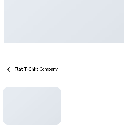
Flat T-Shirt Company