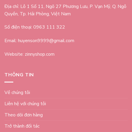
Địa chỉ: Lô 1 Số 11, Ngõ 27 Phương Lưu, P. Vạn Mỹ, Q. Ngô
Quyền, Tp. Hải Phòng, Việt Nam
Số điện thoại: 0963 111 322
Email: huyenson9999@gmail.com
Website: zinnyshop.com
THÔNG TIN
Về chúng tôi
Liên hệ với chúng tôi
Theo dõi đơn hàng
Trở thành đối tác