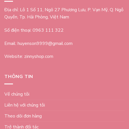
Địa chỉ: Lô 1 Số 11, Ngõ 27 Phương Lưu, P. Vạn Mỹ, Q. Ngô
Quyền, Tp. Hải Phòng, Việt Nam
Số điện thoại: 0963 111 322
Email: huyenson9999@gmail.com
Website: zinnyshop.com
THÔNG TIN
Về chúng tôi
Liên hệ với chúng tôi
Theo dõi đơn hàng
Trở thành đối tác