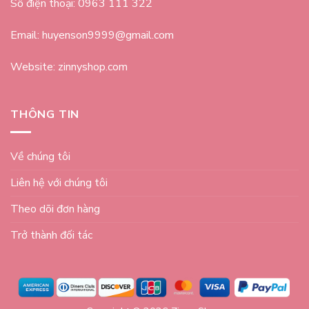
Số điện thoại: 0963 111 322
Email: huyenson9999@gmail.com
Website: zinnyshop.com
THÔNG TIN
Về chúng tôi
Liên hệ với chúng tôi
Theo dõi đơn hàng
Trở thành đối tác