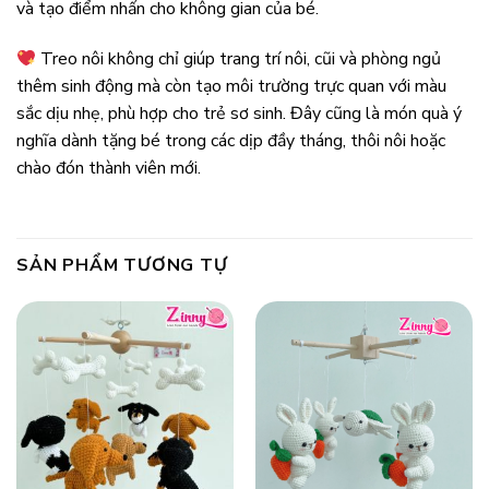
và tạo điểm nhấn cho không gian của bé.
Treo nôi không chỉ giúp trang trí nôi, cũi và phòng ngủ
thêm sinh động mà còn tạo môi trường trực quan với màu
sắc dịu nhẹ, phù hợp cho trẻ sơ sinh. Đây cũng là món quà ý
nghĩa dành tặng bé trong các dịp đầy tháng, thôi nôi hoặc
chào đón thành viên mới.
SẢN PHẨM TƯƠNG TỰ