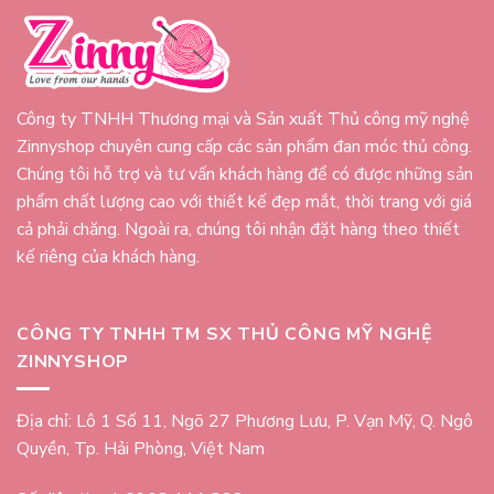
Công ty TNHH Thương mại và Sản xuất Thủ công mỹ nghệ
Zinnyshop chuyên cung cấp các sản phẩm đan móc thủ công.
Chúng tôi hỗ trợ và tư vấn khách hàng để có được những sản
phẩm chất lượng cao với thiết kế đẹp mắt, thời trang với giá
cả phải chăng. Ngoài ra, chúng tôi nhận đặt hàng theo thiết
kế riêng của khách hàng.
CÔNG TY TNHH TM SX THỦ CÔNG MỸ NGHỆ
ZINNYSHOP
Địa chỉ: Lô 1 Số 11, Ngõ 27 Phương Lưu, P. Vạn Mỹ, Q. Ngô
Quyền, Tp. Hải Phòng, Việt Nam