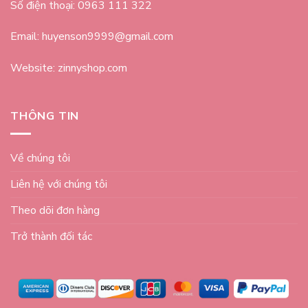
Số điện thoại: 0963 111 322
Email: huyenson9999@gmail.com
Website: zinnyshop.com
THÔNG TIN
Về chúng tôi
Liên hệ với chúng tôi
Theo dõi đơn hàng
Trở thành đối tác