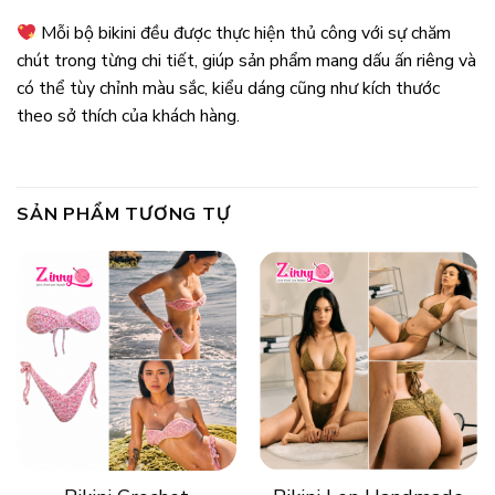
Mỗi bộ bikini đều được thực hiện thủ công với sự chăm
chút trong từng chi tiết, giúp sản phẩm mang dấu ấn riêng và
có thể tùy chỉnh màu sắc, kiểu dáng cũng như kích thước
theo sở thích của khách hàng.
SẢN PHẨM TƯƠNG TỰ