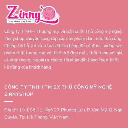
Công ty TNHH Thương mại và Sản xuất Thủ công mỹ nghệ
Zinnyshop chuyên cung cấp các sản phẩm đan móc thủ công.
Chúng tôi hỗ trợ và tư vấn khách hàng để có được những sản
phẩm chất lượng cao với thiết kế đẹp mắt, thời trang với giá
cả phải chăng. Ngoài ra, chúng tôi nhận đặt hàng theo thiết
kế riêng của khách hàng.
CÔNG TY TNHH TM SX THỦ CÔNG MỸ NGHỆ
ZINNYSHOP
Địa chỉ: Lô 1 Số 11, Ngõ 27 Phương Lưu, P. Vạn Mỹ, Q. Ngô
Quyền, Tp. Hải Phòng, Việt Nam