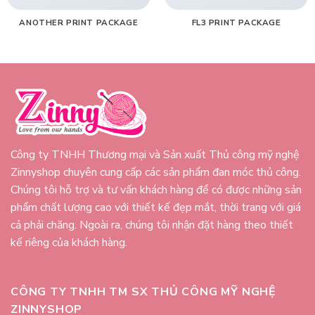
ANOTHER PRINT PACKAGE
FL3 PRINT PACKAGE
Công ty TNHH Thương mại và Sản xuất Thủ công mỹ nghệ
Zinnyshop chuyên cung cấp các sản phẩm đan móc thủ công.
Chúng tôi hỗ trợ và tư vấn khách hàng để có được những sản
phẩm chất lượng cao với thiết kế đẹp mắt, thời trang với giá
cả phải chăng. Ngoài ra, chúng tôi nhận đặt hàng theo thiết
kế riêng của khách hàng.
CÔNG TY TNHH TM SX THỦ CÔNG MỸ NGHỆ
ZINNYSHOP