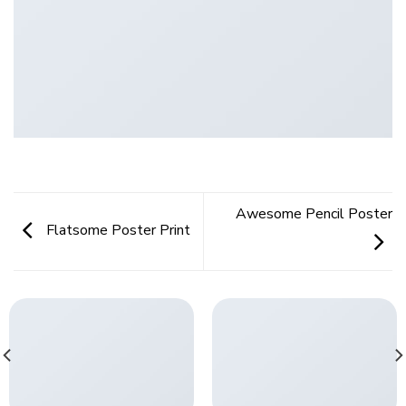
Awesome Pencil Poster
Flatsome Poster Print