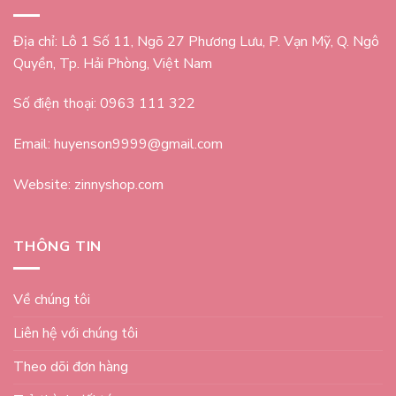
Địa chỉ: Lô 1 Số 11, Ngõ 27 Phương Lưu, P. Vạn Mỹ, Q. Ngô
Quyền, Tp. Hải Phòng, Việt Nam
Số điện thoại: 0963 111 322
Email: huyenson9999@gmail.com
Website: zinnyshop.com
THÔNG TIN
Về chúng tôi
Liên hệ với chúng tôi
Theo dõi đơn hàng